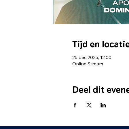
Tijd en locati
25 dec 2025, 12:00
Online Stream
Deel dit eve