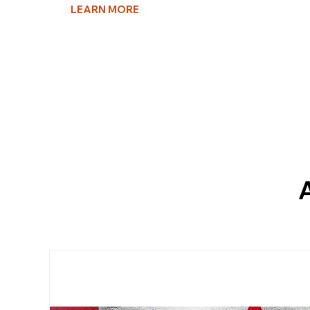
LEARN MORE