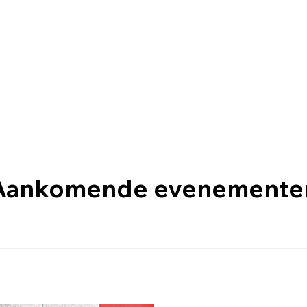
Aankomende evenemente