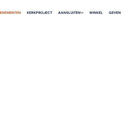
VENEMENTEN
KERKPROJECT
AANSLUITEN
WINKEL
GEVEN