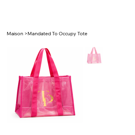
Maison
>
Mandated To Occupy Tote