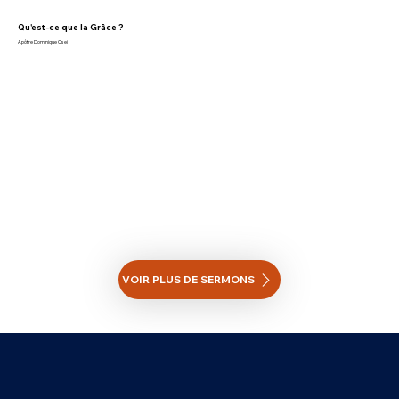
Qu'est-ce que la Grâce ?
Apôtre Dominique Osei
VOIR PLUS DE SERMONS