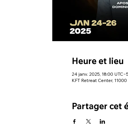
Heure et lieu
24 janv. 2025, 18:00 UTC−5
KFT Retreat Center, 1100
Partager cet