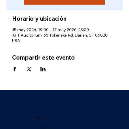
Horario y ubicación
15 may 2026, 19:00 – 17 may 2026, 23:00
KFT Auditorium, 65 Tokeneke Rd, Darien, CT 06820,
USA
Compartir este evento
Política privada
Condiciones de uso