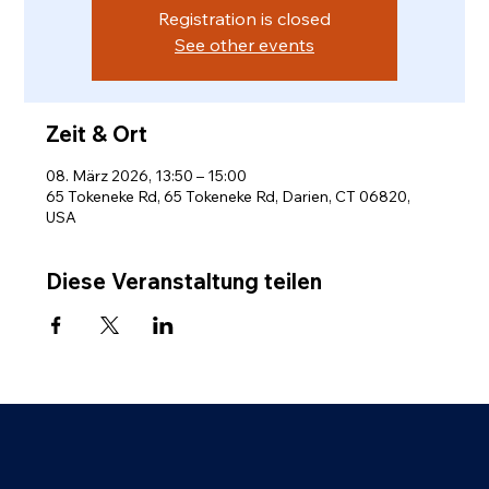
Registration is closed
See other events
Zeit & Ort
08. März 2026, 13:50 – 15:00
65 Tokeneke Rd, 65 Tokeneke Rd, Darien, CT 06820,
USA
Diese Veranstaltung teilen